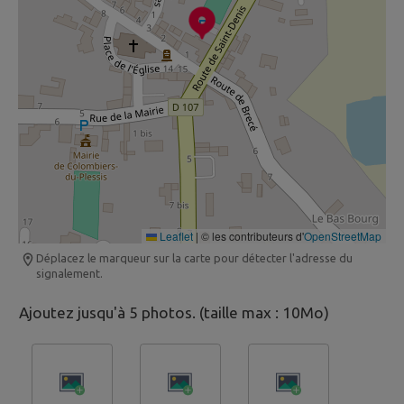
Leaflet
|
© les contributeurs d'
OpenStreetMap
Déplacez le marqueur sur la carte pour détecter l'adresse du
signalement.
Ajoutez jusqu'à 5 photos. (taille max : 10Mo)