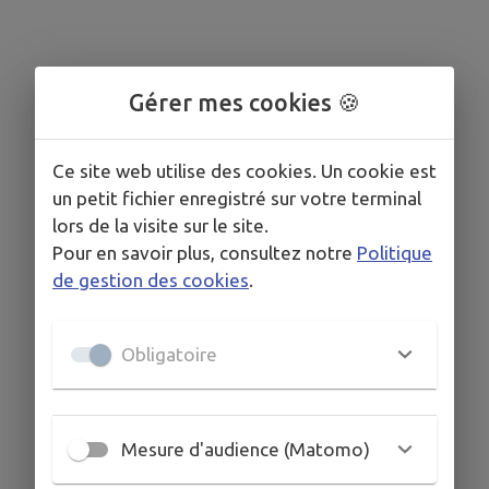
Gérer mes cookies 🍪
Ce site web utilise des cookies. Un cookie est
un petit fichier enregistré sur votre terminal
lors de la visite sur le site.
Pour en savoir plus, consultez notre
Politique
de gestion des cookies
.
Aucun événement programmé.
Obligatoire
Mesure d'audience (Matomo)