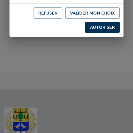
REFUSER
VALIDER MON CHOIX
AUTORISER