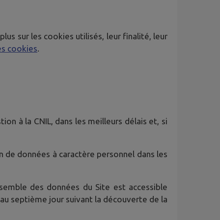
 sur les cookies utilisés, leur finalité, leur
es cookies
.
on à la CNIL, dans les meilleurs délais et, si
ion de données à caractère personnel dans les
semble des données du Site est accessible
'au septième jour suivant la découverte de la