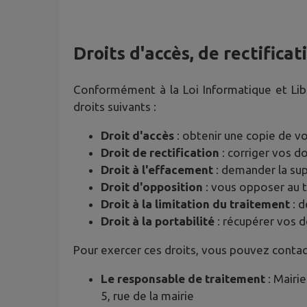
Droits d'accès, de rectifica
Conformément à la Loi Informatique et Li
droits suivants :
Droit d'accès
: obtenir une copie de v
Droit de rectification
: corriger vos 
Droit à l'effacement
: demander la su
Droit d'opposition
: vous opposer au 
Droit à la limitation du traitement
: d
Droit à la portabilité
: récupérer vos 
Pour exercer ces droits, vous pouvez contac
Le responsable de traitement
: Mairie
5, rue de la mairie