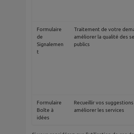
Formulaire
Traitement de votre dem
de
améliorer la qualité des s
Signalemen
publics
t
Formulaire
Recueillir vos suggestions
Boîte à
améliorer les services
idées