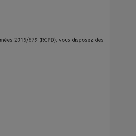
onnées 2016/679 (RGPD), vous disposez des