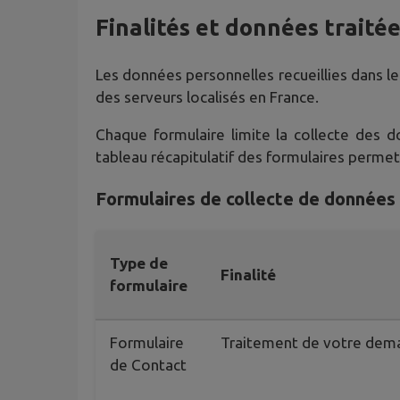
Finalités et données traité
Les données personnelles recueillies dans le
des serveurs localisés en France.
Chaque formulaire limite la collecte des 
tableau récapitulatif des formulaires perme
Formulaires de collecte de données
Type de
Finalité
formulaire
Formulaire
Traitement de votre dem
de Contact