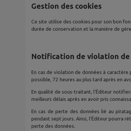
Gestion des cookies
Ce site utilise des cookies pour son bon fonc
durée de conservation et la manière de gére
Notification de violation d
En cas de violation de données à caractère pe
possible, 72 heures au plus tard après en avo
En qualité de sous-traitant, l'Éditeur notif
meilleurs délais après en avoir pris connaiss
En cas de perte des données lié au pirat
pendant sept jours. Ainsi, l'Éditeur pourra 
perte des données.