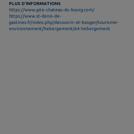
PLUS D'INFORMATIONS
https://www.gite-chateau-du-bourg.com/
https://www.st-denis-de-
gastines.fr/index.php/decouvrir-et-bouger/tourisme-
environnement/hebergement/64-hebergement