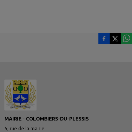
MAIRIE - COLOMBIERS-DU-PLESSIS
5, rue de la mairie