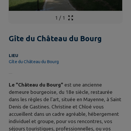
1
/
1
Gîte du Château du Bourg
LIEU
Gîte du Château du Bourg
Le "Château du Bourg"
est une ancienne
demeure bourgeoise, du 18e siècle, restaurée
dans les règles de l'art, située en Mayenne, à Saint
Denis de Gastines. Christine et Chloé vous
accueillent dans un cadre agréable, hébergement
individuel et groupe, pour vos rencontres, vos
séjours touristiques, professionnelles, ou vos