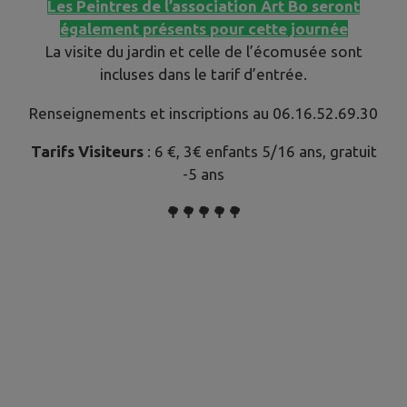
Les Peintres de l’association Art Bo seront
également présents pour cette journée
La visite du jardin et celle de l’écomusée sont
incluses dans le tarif d’entrée.
Renseignements et inscriptions au 06.16.52.69.30
Tarifs Visiteurs
: 6 €, 3€ enfants 5/16 ans, gratuit
-5 ans
🌳🌳🌳🌳🌳