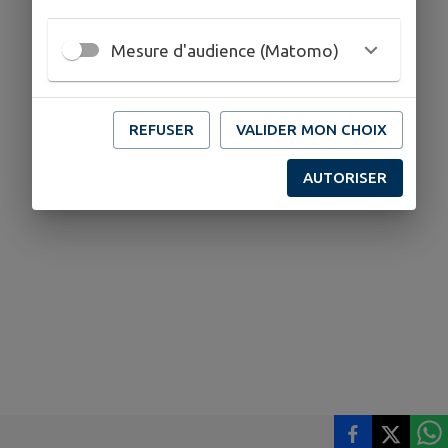
Mesure d'audience (Matomo)
REFUSER
VALIDER MON CHOIX
AUTORISER